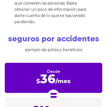
que cometen las personas. Basta
obtener un poco de información para
darte cuenta de lo que te has venido
perdiendo.
seguros por accidentes
ejemplo de póliza y beneficios
Desde
36
$
/mes
=