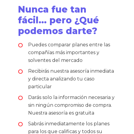
Nunca fue tan
fácil... pero ¿Qué
podemos darte?
Puedes comparar planes entre las
compañías más importantes y
solventes del mercado
Recibirás nuestra asesoría inmediata
y directa analizando tu caso
particular
Darás solo la información necesaria y
sin ningún compromiso de compra.
Nuestra asesoría es gratuita
Sabrás inmediatamente los planes
para los que calificas y todos su