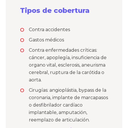
Tipos de cobertura
Contra accidentes
Gastos médicos
Contra enfermedades críticas:
cáncer, apoplegía, insuficiencia de
organo vital, esclerosis, aneurisma
cerebral, ruptura de la carótida o
aorta.
Cirugías: angioplástia, bypass de la
coronaria, implante de marcapasos
o desfibrilador cardíaco
implantable, amputación,
reemplazo de articulación.