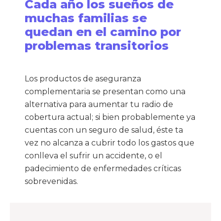
Cada año los sueños de
muchas familias se
quedan en el camino por
problemas transitorios
Los productos de aseguranza
complementaria se presentan como una
alternativa para aumentar tu radio de
cobertura actual; si bien probablemente ya
cuentas con un seguro de salud, éste ta
vez no alcanza a cubrir todo los gastos que
conlleva el sufrir un accidente, o el
padecimiento de enfermedades críticas
sobrevenidas.