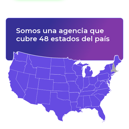
Somos una agencia que
cubre 48 estados del país