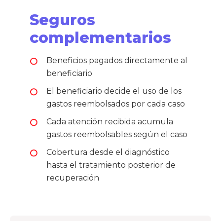
Seguros
complementarios
Beneficios pagados directamente al
beneficiario
El beneficiario decide el uso de los
gastos reembolsados por cada caso
Cada atención recibida acumula
gastos reembolsables según el caso
Cobertura desde el diagnóstico
hasta el tratamiento posterior de
recuperación