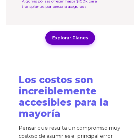
Algúnas pólizas ofrecen hasta $100k para
transplantes por persona asegurada
Explorar Planes
Los costos son
increiblemente
accesibles para la
mayoría
Pensar que resulta un compromiso muy
costoso de asumir es el principal error