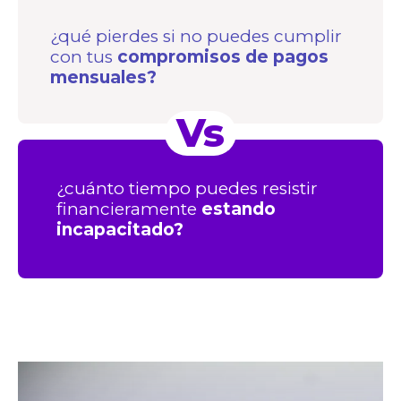
¿qué pierdes si no puedes cumplir
con tus
compromisos de pagos
mensuales?
Vs
¿cuánto tiempo puedes resistir
financieramente
estando
incapacitado?