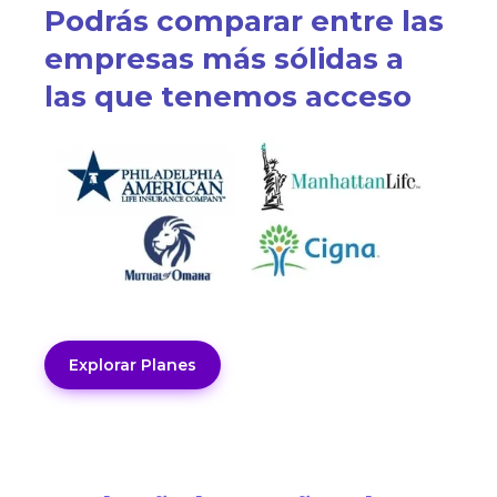
Podrás comparar entre las
empresas más sólidas a
las que tenemos acceso
Explorar Planes