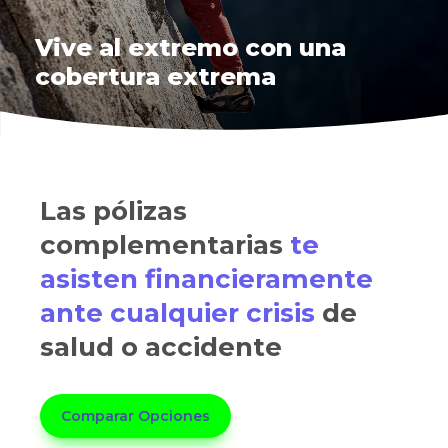
Vive al extremo con una
cobertura extrema
Las pólizas
complementarias
te
asisten financieramente
ante cualquier crisis
de
salud o accidente
Comparar Opciones