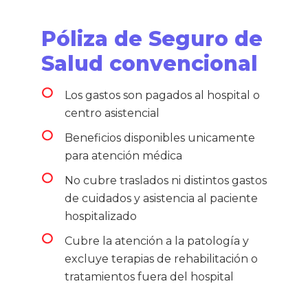
Póliza de Seguro de
Salud convencional
Los gastos son pagados al hospital o
centro asistencial
Beneficios disponibles unicamente
para atención médica
No cubre traslados ni distintos gastos
de cuidados y asistencia al paciente
hospitalizado
Cubre la atención a la patología y
excluye terapias de rehabilitación o
tratamientos fuera del hospital