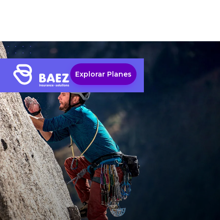
Explorar Planes