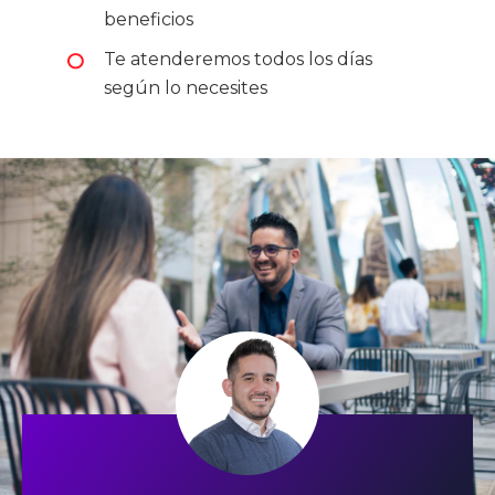
beneficios
Te atenderemos todos los días
según lo necesites