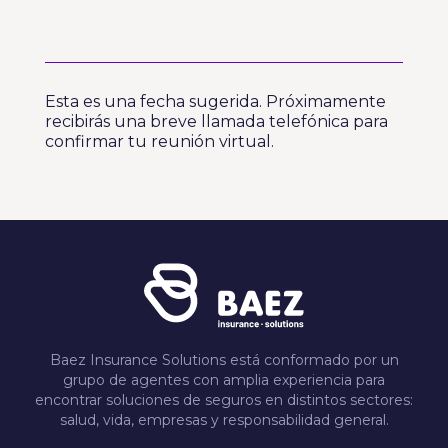
Esta es una fecha sugerida. Próximamente
recibirás una breve llamada telefónica para
confirmar tu reunión virtual.
Baez Insurance Solutions está conformado por un
grupo de agentes con amplia experiencia para
encontrar soluciones de seguros en distintos sectores:
salud, vida, empresas y responsabilidad general.