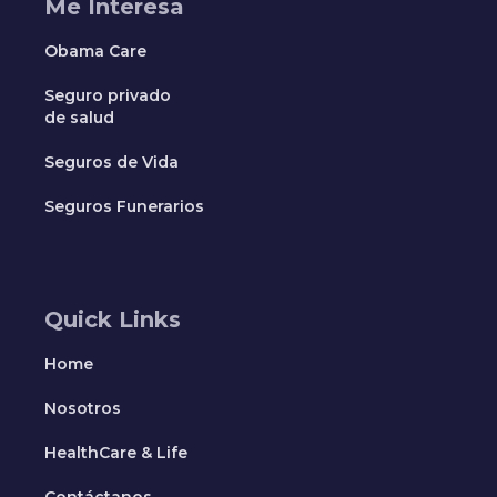
Me Interesa
Obama Care
Seguro privado
de salud
Seguros de Vida
Seguros Funerarios
Quick Links
Home
Nosotros
HealthCare & Life