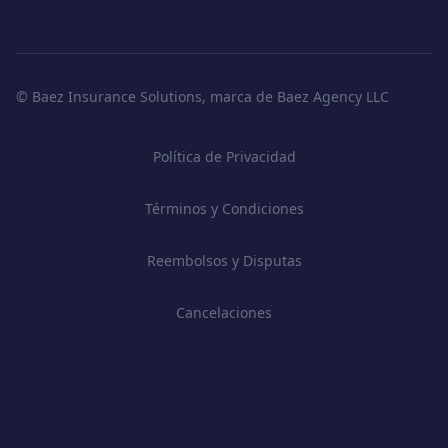
© Baez Insurance Solutions, marca de Baez Agency LLC
Política de Privacidad
Términos y Condiciones
Reembolsos y Disputas
Cancelaciones