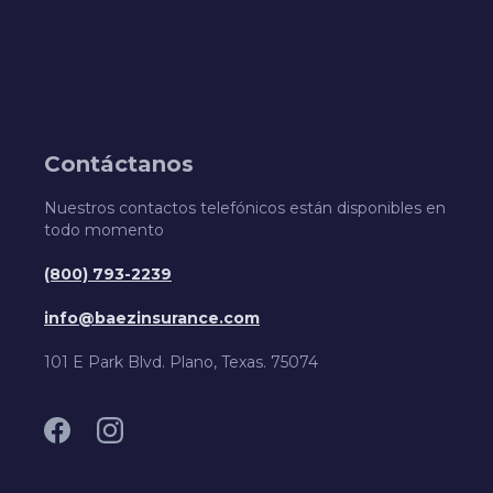
Contáctanos
Nuestros contactos telefónicos están disponibles en
todo momento
(800) 793-2239
info@baezinsurance.com
101 E Park Blvd. Plano, Texas. 75074