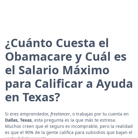
¿Cuánto Cuesta el
Obamacare y Cuál es
el Salario Máximo
para Calificar a Ayuda
en Texas?
Si eres emprendedor,
freelancer
, o trabajas por tu cuenta en
Dallas, Texas
, esta pregunta es la que más te estresa.
Muchos creen que el seguro es incomprable, pero la realidad
es que el 90% de la gente califica para subsidios que bajan el