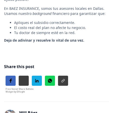
En BAEZ INSURANCE, somos tus asesores locales en Dallas.
Usamos nuestro
background
financiero para garantizar que:
Apliques el subsidio correctamente.
El costo real del plan no afecte tu negocio.
Tu doctor de siempre esté en la red.
Deja de adivinar y resuelve lo vital de una vez.
Share this post
Free Social Share Buttons
Widget by Elfsight
Will Báez